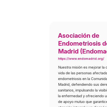
Asociación de
Endometriosis d
Madrid (Endomad
https://www.endomadrid.org/
Nuestra misión es mejorar la 
vida de las personas afectada
endometriosis en la Comunid
Madrid, defendiendo sus der
sanitarios, impulsando la visib
la enfermedad y ofreciendo 
de apoyo mutuo que garantic