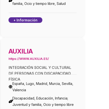
familia, Ocio y tiempo libre, Salud
+ Información
AUXILIA
https://WWW.AUXILIA.ES/
INTEGRACIÓN SOCIAL Y CULTURAL
DE PERSONAS CON DISCAPACIDAD
FÍSICA
España, Lugo, Madrid, Murcia, Sevilla,
Valencia
Discapacidad, Educación, Infancia;
Juventud y familia, Ocio y tiempo libre