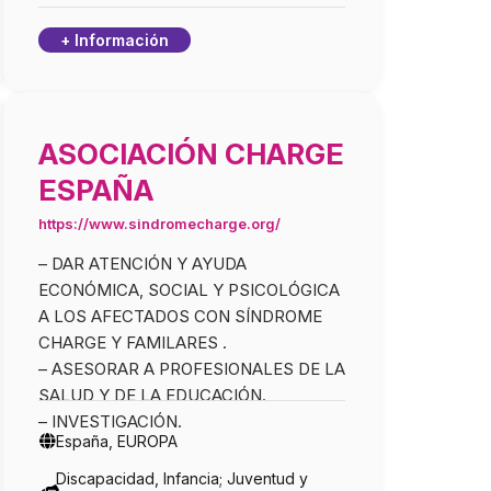
+ Información
ASOCIACIÓN CHARGE
ESPAÑA
https://www.sindromecharge.org/
– DAR ATENCIÓN Y AYUDA
ECONÓMICA, SOCIAL Y PSICOLÓGICA
A LOS AFECTADOS CON SÍNDROME
CHARGE Y FAMILARES .
– ASESORAR A PROFESIONALES DE LA
SALUD Y DE LA EDUCACIÓN.
– INVESTIGACIÓN.
España, EUROPA
Discapacidad, Infancia; Juventud y