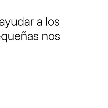
ayudar a los
pequeñas nos