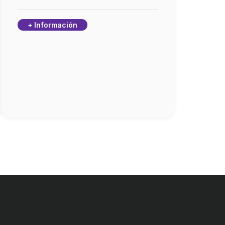
+ Información