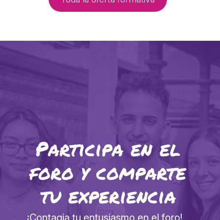
Participa en el
foro y comparte
tu experiencia
¡Contagia tu entusiasmo en el foro!