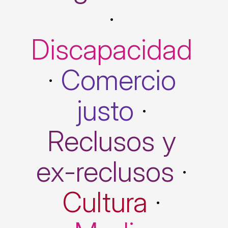
·
Discapacidad
·
Comercio
justo
·
Reclusos y
ex-reclusos
·
Cultura
·