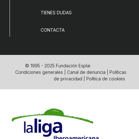
TIENES DUDAS
CONTACTA
© 1995 - 2025 Fundación Esplai
Condiciones generales
|
Canal de denuncia
|
Políticas
de privacidad
|
Política de cookies