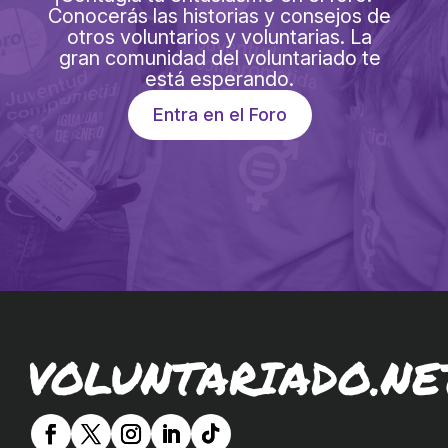
Conocerás las historias y consejos de
otros voluntarios y voluntarias. La
gran comunidad del voluntariado te
está esperando.
Entra en el Foro
VOLUNTARIADO.NE