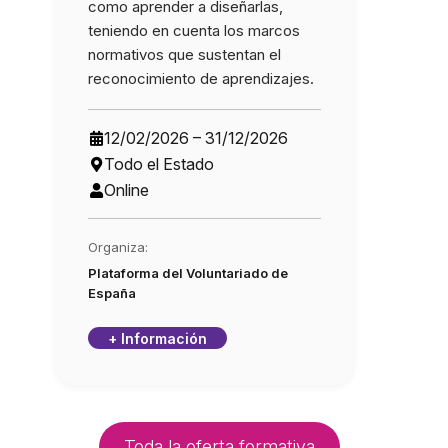
como aprender a diseñarlas,
teniendo en cuenta los marcos
normativos que sustentan el
reconocimiento de aprendizajes.
12/02/2026 – 31/12/2026
Todo el Estado
Online
Organiza:
Plataforma del Voluntariado de
España
+ Información
Toda la oferta formativa