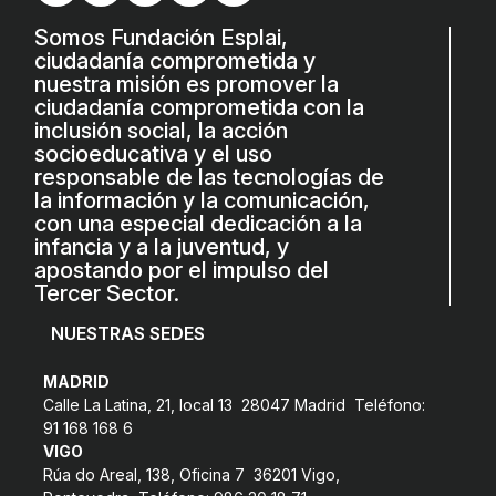
Somos Fundación Esplai,
ciudadanía comprometida y
nuestra misión es promover la
ciudadanía comprometida con la
inclusión social, la acción
socioeducativa y el uso
responsable de las tecnologías de
la información y la comunicación,
con una especial dedicación a la
infancia y a la juventud, y
apostando por el impulso del
Tercer Sector.
NUESTRAS SEDES
MADRID
Calle La Latina, 21, local 13 28047 Madrid Teléfono:
91 168 168 6
VIGO
Rúa do Areal, 138, Oficina 7 36201 Vigo,