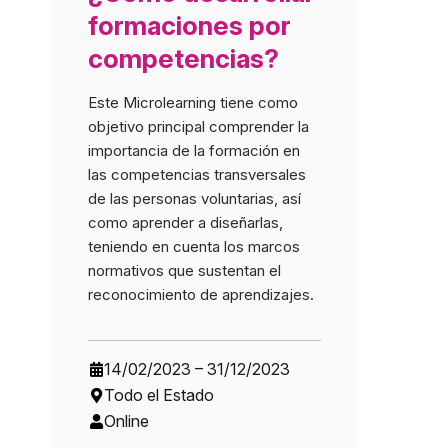
formaciones por
competencias?
Este Microlearning tiene como
(Curso abierto tod
objetivo principal comprender la
importancia de la formación en
las competencias transversales
de las personas voluntarias, así
como aprender a diseñarlas,
teniendo en cuenta los marcos
normativos que sustentan el
reconocimiento de aprendizajes.
14/02/2023 – 31/12/2023
Todo el Estado
Online