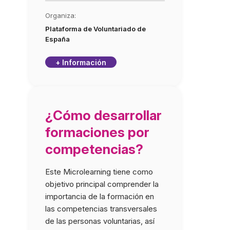
Organiza:
Plataforma de Voluntariado de
España
+ Información
¿Cómo desarrollar
formaciones por
competencias?
Este Microlearning tiene como
objetivo principal comprender la
importancia de la formación en
las competencias transversales
de las personas voluntarias, así