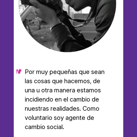
Por muy pequeñas que sean
las cosas que hacemos, de
una u otra manera estamos
incidiendo en el cambio de
nuestras realidades. Como
voluntario soy agente de
cambio social.