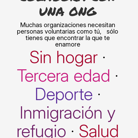
UNA ONG
Muchas organizaciones necesitan
personas voluntarias como tú, sólo
tienes que encontrar la que te
enamore
Sin hogar
·
Tercera edad
·
Deporte
·
Inmigración y
refugio
·
Salud