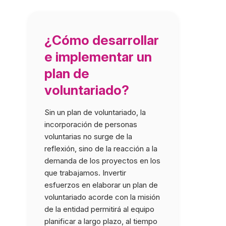
¿Cómo desarrollar
e implementar un
plan de
voluntariado?
Sin un plan de voluntariado, la
Impartido por: F
incorporación de personas
Plataforma de Ent
voluntarias no surge de la
Voluntariado de l
reflexión, sino de la reacción a la
Madrid.
demanda de los proyectos en los
que trabajamos. Invertir
esfuerzos en elaborar un plan de
voluntariado acorde con la misión
de la entidad permitirá al equipo
planificar a largo plazo, al tiempo