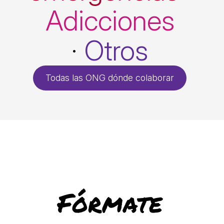
Adicciones
·
Otros
Todas las ONG dónde colaborar
Fórmate