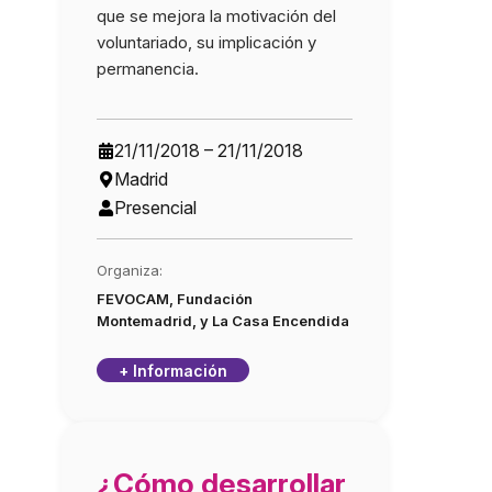
que se mejora la motivación del
voluntariado, su implicación y
permanencia.
21/11/2018 – 21/11/2018
Madrid
Presencial
Organiza:
FEVOCAM, Fundación
Montemadrid, y La Casa Encendida
+ Información
¿Cómo desarrollar