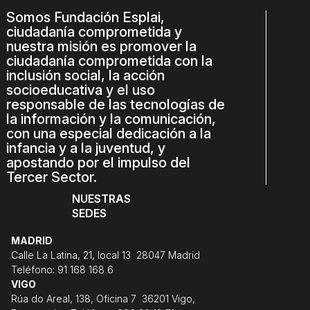
Somos Fundación Esplai,
ciudadanía comprometida y
nuestra misión es promover la
ciudadanía comprometida con la
inclusión social, la acción
socioeducativa y el uso
responsable de las tecnologías de
la información y la comunicación,
con una especial dedicación a la
infancia y a la juventud, y
apostando por el impulso del
Tercer Sector.
NUESTRAS
SEDES
MADRID
Calle La Latina, 21, local 13 28047 Madrid
Teléfono: 91 168 168 6
VIGO
Rúa do Areal, 138, Oficina 7 36201 Vigo,