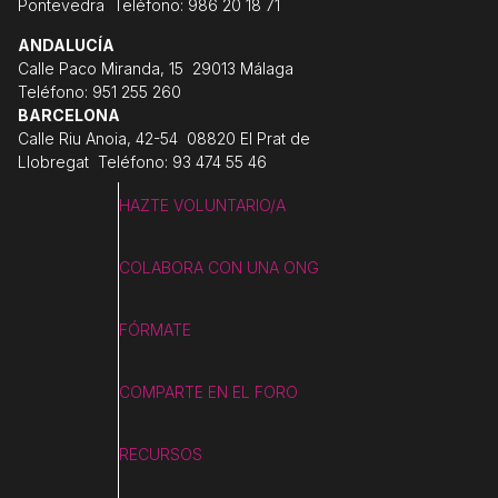
Pontevedra Teléfono: 986 20 18 71
ANDALUCÍA
Calle Paco Miranda, 15 29013 Málaga
Teléfono: 951 255 260
BARCELONA
Calle Riu Anoia, 42-54 08820 El Prat de
Llobregat Teléfono: 93 474 55 46
HAZTE VOLUNTARIO/A
COLABORA CON UNA ONG
FÓRMATE
COMPARTE EN EL FORO
RECURSOS