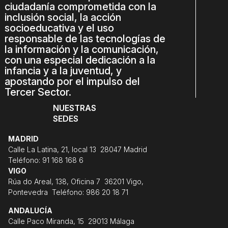
ciudadanía comprometida con la
inclusión social, la acción
socioeducativa y el uso
responsable de las tecnologías de
la información y la comunicación,
con una especial dedicación a la
infancia y a la juventud, y
apostando por el impulso del
Tercer Sector.
NUESTRAS
SEDES
MADRID
Calle La Latina, 21, local 13 28047 Madrid
Teléfono: 91 168 168 6
VIGO
Rúa do Areal, 138, Oficina 7 36201 Vigo,
Pontevedra Teléfono: 986 20 18 71
ANDALUCÍA
Calle Paco Miranda, 15 29013 Málaga