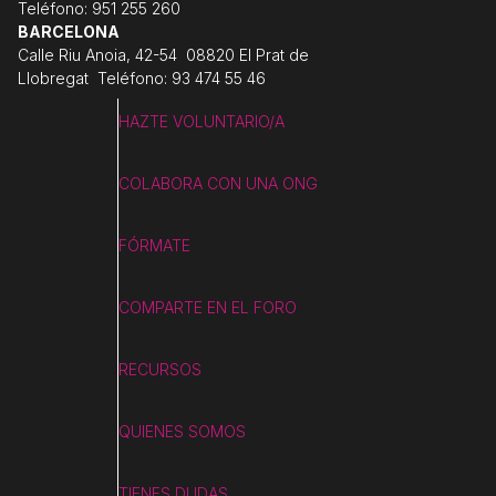
Teléfono: 951 255 260
BARCELONA
Calle Riu Anoia, 42-54 08820 El Prat de
Llobregat Teléfono: 93 474 55 46
HAZTE VOLUNTARIO/A
COLABORA CON UNA ONG
FÓRMATE
COMPARTE EN EL FORO
RECURSOS
QUIENES SOMOS
TIENES DUDAS