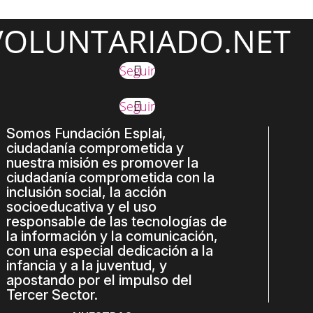
VOLUNTARIADO.NET
Seguir
Seguir
Somos Fundación Esplai,
ciudadanía comprometida y
nuestra misión es promover la
ciudadanía comprometida con la
inclusión social, la acción
socioeducativa y el uso
responsable de las tecnologías de
la información y la comunicación,
con una especial dedicación a la
infancia y a la juventud, y
apostando por el impulso del
Tercer Sector.