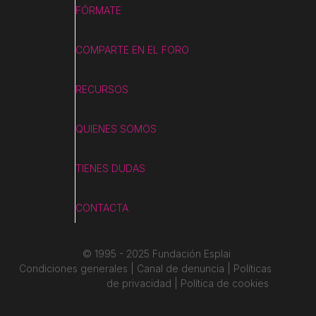
FÓRMATE
COMPARTE EN EL FORO
RECURSOS
QUIENES SOMOS
TIENES DUDAS
CONTACTA
© 1995 - 2025 Fundación Esplai
Condiciones generales | Canal de denuncia | Políticas
de privacidad | Política de cookies