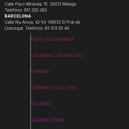
Calle Paco Miranda, 15 29013 Málaga
Teléfono: 951 255 260
BARCELONA
Calle Riu Anoia, 42-54 08820 El Prat de
Llobregat Teléfono: 93 474 55 46
HAZTE VOLUNTARIO/A
COLABORA CON UNA ONG
FÓRMATE
COMPARTE EN EL FORO
RECURSOS
QUIENES SOMOS