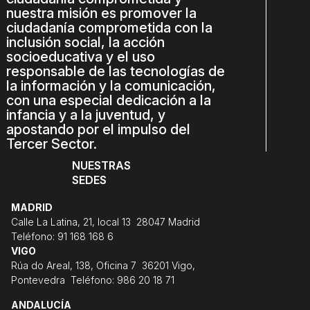
nuestra misión es promover la
ciudadanía comprometida con la
inclusión social, la acción
socioeducativa y el uso
responsable de las tecnologías de
la información y la comunicación,
con una especial dedicación a la
infancia y a la juventud, y
apostando por el impulso del
Tercer Sector.
NUESTRAS
SEDES
MADRID
Calle La Latina, 21, local 13 28047 Madrid
Teléfono: 91 168 168 6
VIGO
Rúa do Areal, 138, Oficina 7 36201 Vigo,
Pontevedra Teléfono: 986 20 18 71
ANDALUCÍA