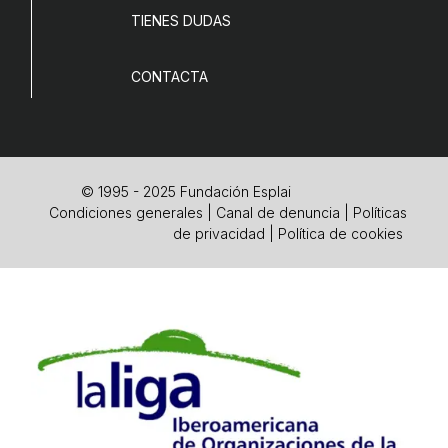
TIENES DUDAS
CONTACTA
© 1995 - 2025 Fundación Esplai
Condiciones generales
|
Canal de denuncia
|
Políticas
de privacidad
|
Política de cookies