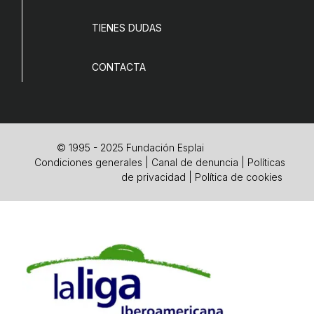
TIENES DUDAS
CONTACTA
© 1995 - 2025 Fundación Esplai
Condiciones generales
|
Canal de denuncia
|
Políticas
de privacidad
|
Política de cookies