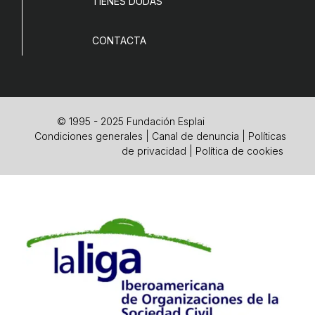
TIENES DUDAS
CONTACTA
© 1995 - 2025 Fundación Esplai
Condiciones generales
|
Canal de denuncia
|
Políticas
de privacidad
|
Política de cookies