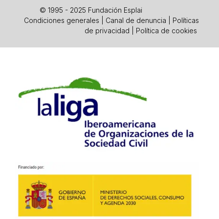
© 1995 - 2025 Fundación Esplai
Condiciones generales
|
Canal de denuncia
|
Políticas
de privacidad
|
Política de cookies