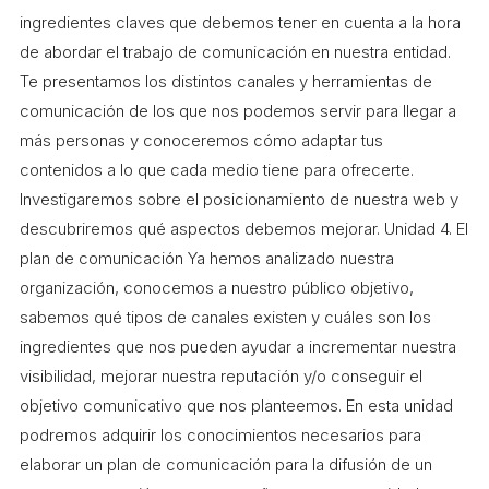
ingredientes claves que debemos tener en cuenta a la hora
de abordar el trabajo de comunicación en nuestra entidad.
Te presentamos los distintos canales y herramientas de
comunicación de los que nos podemos servir para llegar a
más personas y conoceremos cómo adaptar tus
contenidos a lo que cada medio tiene para ofrecerte.
Investigaremos sobre el posicionamiento de nuestra web y
descubriremos qué aspectos debemos mejorar. Unidad 4. El
plan de comunicación Ya hemos analizado nuestra
organización, conocemos a nuestro público objetivo,
sabemos qué tipos de canales existen y cuáles son los
ingredientes que nos pueden ayudar a incrementar nuestra
visibilidad, mejorar nuestra reputación y/o conseguir el
objetivo comunicativo que nos planteemos. En esta unidad
podremos adquirir los conocimientos necesarios para
elaborar un plan de comunicación para la difusión de un