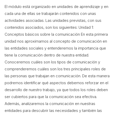
El módulo está organizado en unidades de aprendizaje y en
cada una de ellas se trabajarán contenidos con unas
actividades asociadas. Las unidades previstas, con sus
contenidos asociados, son los siguientes: Unidad 1:
Conceptos básicos sobre la comunicación En esta primera
unidad nos aproximamos al concepto de comunicación en
las entidades sociales y entenderemos la importancia que
tiene la comunicación dentro de nuestra entidad.
Conoceremos cuáles son los tipos de comunicación y
comprenderemos cuáles son los tres principales roles de
las personas que trabajan en comunicación. De esta manera
podremos identificar qué aspectos debemos reforzar en el
desarrollo de nuestro trabajo, ya que todos los roles deben
ser cubiertos para que la comunicación sea efectiva.
Además, analizaremos la comunicación en nuestras
entidades para descubrir las necesidades y también las