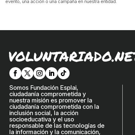
evento, una acción o una campaña en nuestra entidad.
VOLUNTARIADO.NE
Somos Fundación Esplai,
ciudadanía comprometida y
nuestra misión es promover la
ciudadanía comprometida con la
inclusión social, la acción
socioeducativa y el uso
responsable de las tecnologías de
la información y la comunicación,