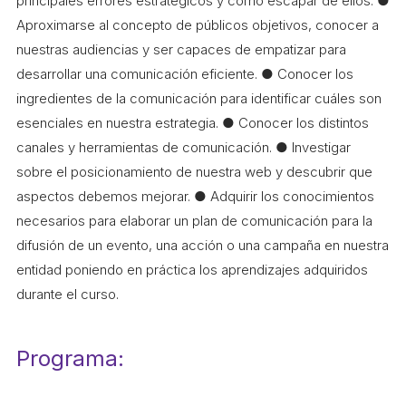
principales errores estratégicos y cómo escapar de ellos. ●
Aproximarse al concepto de públicos objetivos, conocer a
nuestras audiencias y ser capaces de empatizar para
desarrollar una comunicación eficiente. ● Conocer los
ingredientes de la comunicación para identificar cuáles son
esenciales en nuestra estrategia. ● Conocer los distintos
canales y herramientas de comunicación. ● Investigar
sobre el posicionamiento de nuestra web y descubrir que
aspectos debemos mejorar. ● Adquirir los conocimientos
necesarios para elaborar un plan de comunicación para la
difusión de un evento, una acción o una campaña en nuestra
entidad poniendo en práctica los aprendizajes adquiridos
durante el curso.
Programa: