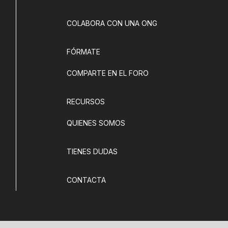
COLABORA CON UNA ONG
FÓRMATE
COMPARTE EN EL FORO
RECURSOS
QUIENES SOMOS
TIENES DUDAS
CONTACTA