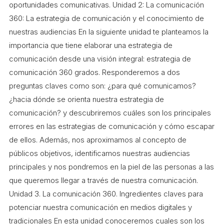
oportunidades comunicativas. Unidad 2: La comunicación
360: La estrategia de comunicación y el conocimiento de
nuestras audiencias En la siguiente unidad te planteamos la
importancia que tiene elaborar una estrategia de
comunicación desde una visión integral: estrategia de
comunicación 360 grados. Responderemos a dos
preguntas claves como son: ¿para qué comunicamos?
¿hacia dónde se orienta nuestra estrategia de
comunicación? y descubriremos cuáles son los principales
errores en las estrategias de comunicación y cómo escapar
de ellos. Además, nos aproximamos al concepto de
públicos objetivos, identificamos nuestras audiencias
principales y nos pondremos en la piel de las personas a las
que queremos llegar a través de nuestra comunicación.
Unidad 3. La comunicación 360. Ingredientes claves para
potenciar nuestra comunicación en medios digitales y
tradicionales En esta unidad conoceremos cuales son los