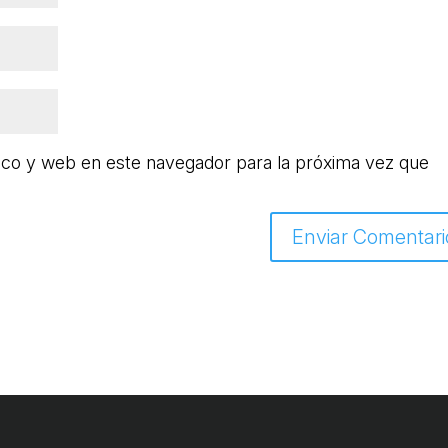
ico y web en este navegador para la próxima vez que