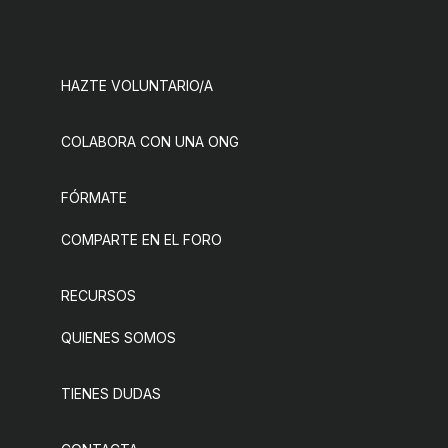
HAZTE VOLUNTARIO/A
COLABORA CON UNA ONG
FÓRMATE
COMPARTE EN EL FORO
RECURSOS
QUIENES SOMOS
TIENES DUDAS