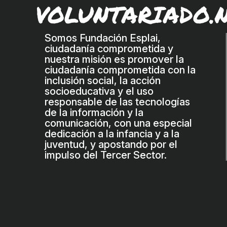
VOLUNTARIADO.
Somos Fundación Esplai,
ciudadanía comprometida y
nuestra misión es promover la
ciudadanía comprometida con la
inclusión social, la acción
socioeducativa y el uso
responsable de las tecnologías
de la información y la
comunicación, con una especial
dedicación a la infancia y a la
juventud, y apostando por el
impulso del Tercer Sector.