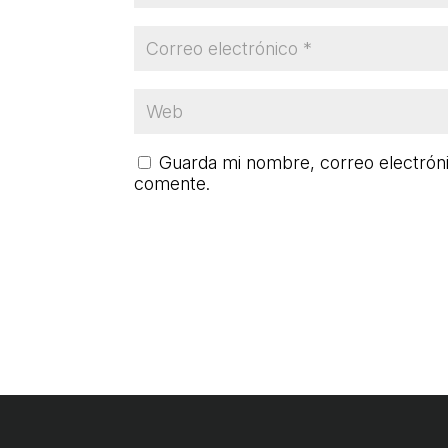
Guarda mi nombre, correo electrón
comente.