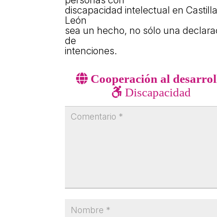
discapacidad intelectual en Castilla
León
sea un hecho, no sólo una declara
de
intenciones.
Cooperación al desarrol
Discapacidad