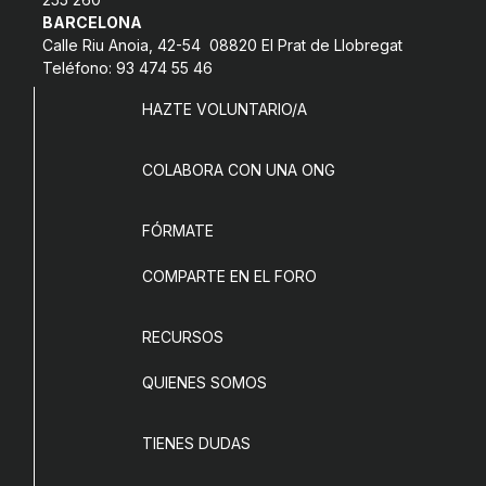
BARCELONA
Calle Riu Anoia, 42-54 08820 El Prat de Llobregat
Teléfono: 93 474 55 46
HAZTE VOLUNTARIO/A
COLABORA CON UNA ONG
FÓRMATE
COMPARTE EN EL FORO
RECURSOS
QUIENES SOMOS
TIENES DUDAS