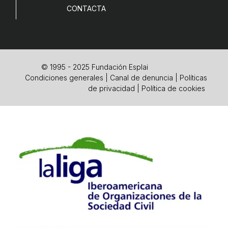
CONTACTA
© 1995 - 2025 Fundación Esplai
Condiciones generales
|
Canal de denuncia
|
Políticas
de privacidad
|
Política de cookies