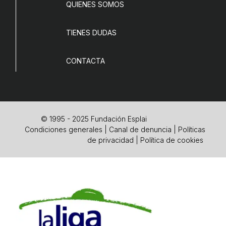
QUIENES SOMOS
TIENES DUDAS
CONTACTA
© 1995 - 2025 Fundación Esplai
Condiciones generales
|
Canal de denuncia
|
Políticas
de privacidad
|
Política de cookies