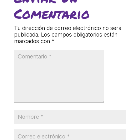
Comentario
Tu dirección de correo electrónico no será
publicada.
Los campos obligatorios están
marcados con
*