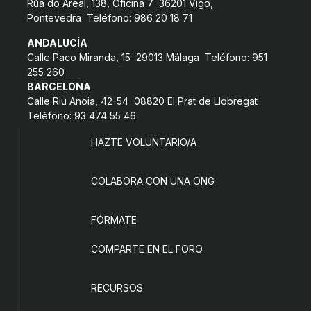
Rúa do Areal, 138, Oficina 7 36201 Vigo,
Pontevedra Teléfono: 986 20 18 71
ANDALUCÍA
Calle Paco Miranda, 15 29013 Málaga Teléfono: 951
255 260
BARCELONA
Calle Riu Anoia, 42-54 08820 El Prat de Llobregat
Teléfono: 93 474 55 46
HAZTE VOLUNTARIO/A
COLABORA CON UNA ONG
FÓRMATE
COMPARTE EN EL FORO
RECURSOS