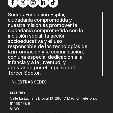
Somos Fundación Esplai,
ciudadanía comprometida y
nuestra misión es promover la
ciudadanía comprometida con la
inclusión social, la acción
socioeducativa y el uso
responsable de las tecnologías de
la información y la comunicación,
con una especial dedicación a la
infancia y a la juventud, y
apostando por el impulso del
Tercer Sector.
NUESTRAS SEDES
MADRID
Calle La Latina, 21, local 13 28047 Madrid Teléfono:
91 168 168 6
VIGO