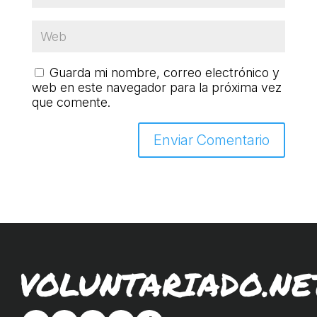
Guarda mi nombre, correo electrónico y
web en este navegador para la próxima vez
que comente.
VOLUNTARIADO.NE