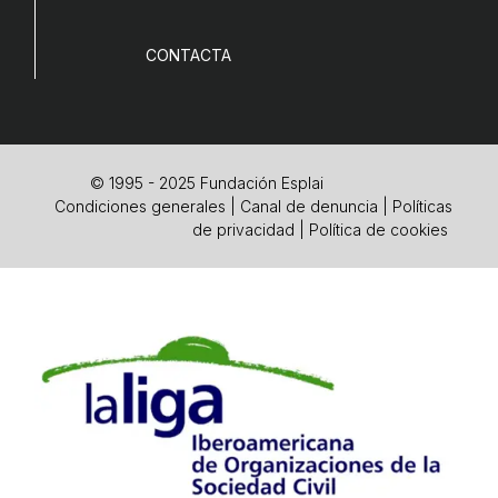
CONTACTA
© 1995 - 2025 Fundación Esplai
Condiciones generales
|
Canal de denuncia
|
Políticas
de privacidad
|
Política de cookies