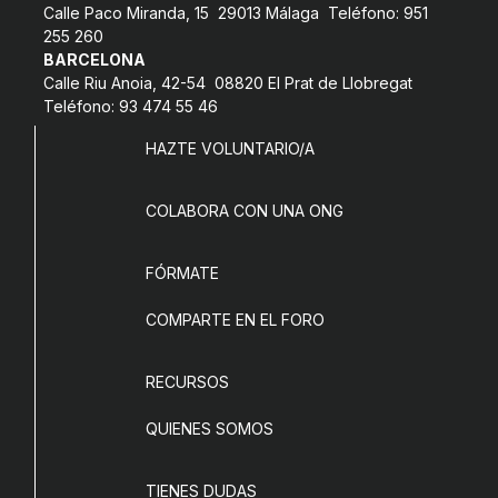
Calle Paco Miranda, 15 29013 Málaga Teléfono: 951
255 260
BARCELONA
Calle Riu Anoia, 42-54 08820 El Prat de Llobregat
Teléfono: 93 474 55 46
HAZTE VOLUNTARIO/A
COLABORA CON UNA ONG
FÓRMATE
COMPARTE EN EL FORO
RECURSOS
QUIENES SOMOS
TIENES DUDAS