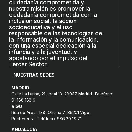
ciudadanía comprometida y
nuestra misión es promover la
ciudadanía comprometida con la
inclusión social, la acción
socioeducativa y el uso
responsable de las tecnologías de
la información y la comunicación,
con una especial dedicación a la
infancia y a la juventud, y
apostando por el impulso del
Tercer Sector.
NUESTRAS SEDES
MADRID
Calle La Latina, 21, local 13 28047 Madrid Teléfono:
91 168 168 6
VIGO
Rúa do Areal, 138, Oficina 7 36201 Vigo,
Pontevedra Teléfono: 986 20 18 71
ANDALUCÍA