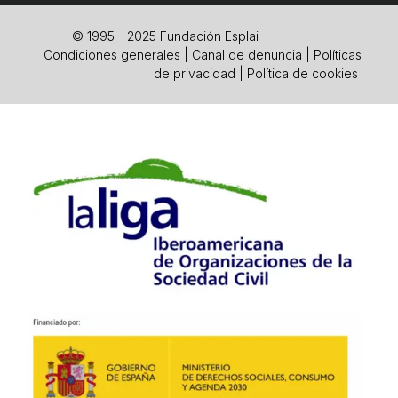
© 1995 - 2025 Fundación Esplai
Condiciones generales
|
Canal de denuncia
|
Políticas
de privacidad
|
Política de cookies