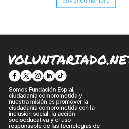
VOLUNTARIADO.NE
Somos Fundación Esplai,
ciudadanía comprometida y
nuestra misión es promover la
ciudadanía comprometida con la
inclusión social, la acción
socioeducativa y el uso
responsable de las tecnologías de