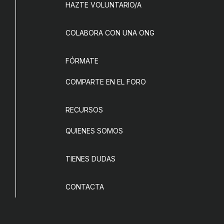
HAZTE VOLUNTARIO/A
COLABORA CON UNA ONG
FÓRMATE
COMPARTE EN EL FORO
RECURSOS
QUIENES SOMOS
TIENES DUDAS
CONTACTA