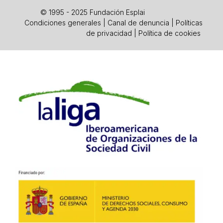
© 1995 - 2025 Fundación Esplai
Condiciones generales
|
Canal de denuncia
|
Políticas
de privacidad
|
Política de cookies