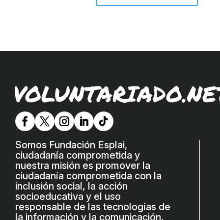
VOLUNTARIADO.NE
Somos Fundación Esplai,
ciudadanía comprometida y
nuestra misión es promover la
ciudadanía comprometida con la
inclusión social, la acción
socioeducativa y el uso
responsable de las tecnologías de
la información y la comunicación,