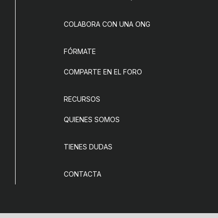
COLABORA CON UNA ONG
FÓRMATE
COMPARTE EN EL FORO
RECURSOS
QUIENES SOMOS
TIENES DUDAS
CONTACTA