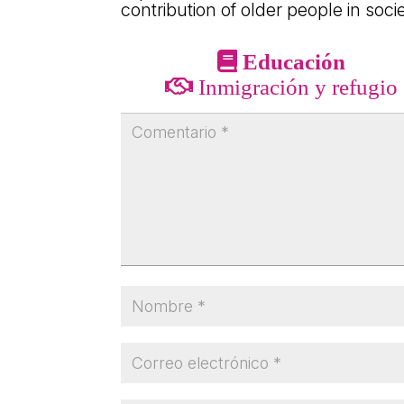
contribution of older people in soci
Educación
Inmigración y refugio