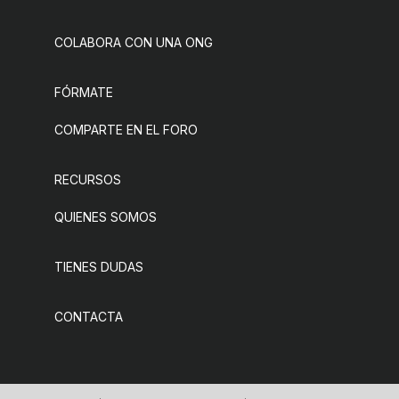
COLABORA CON UNA ONG
FÓRMATE
COMPARTE EN EL FORO
RECURSOS
QUIENES SOMOS
TIENES DUDAS
CONTACTA