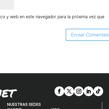
ico y web en este navegador para la próxima vez que
NET
NUESTRAS SEDES