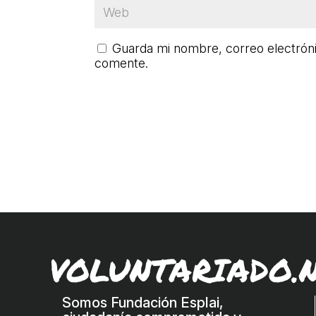
Guarda mi nombre, correo electrón
comente.
VOLUNTARIADO.
Somos Fundación Esplai,