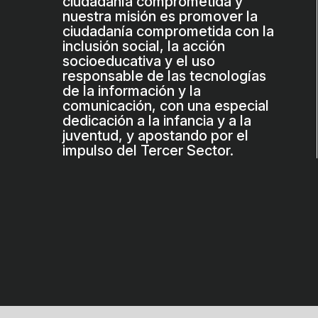
ciudadanía comprometida y
nuestra misión es promover la
ciudadanía comprometida con la
inclusión social, la acción
socioeducativa y el uso
responsable de las tecnologías
de la información y la
comunicación, con una especial
dedicación a la infancia y a la
juventud, y apostando por el
impulso del Tercer Sector.