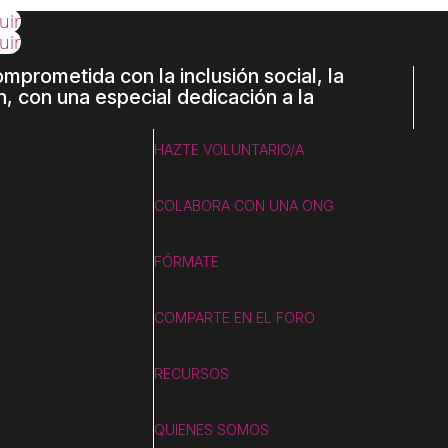
uir
uir
prometida con la inclusión social, la
, con una especial dedicación a la
HAZTE VOLUNTARIO/A
COLABORA CON UNA ONG
FÓRMATE
COMPARTE EN EL FORO
RECURSOS
QUIENES SOMOS