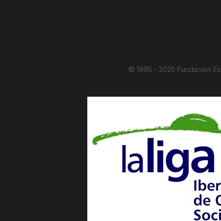
© 1995 - 2025 Fundación Es