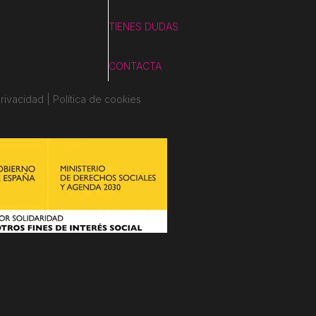
TIENES DUDAS
CONTACTA
rivacidad | Política de cookies