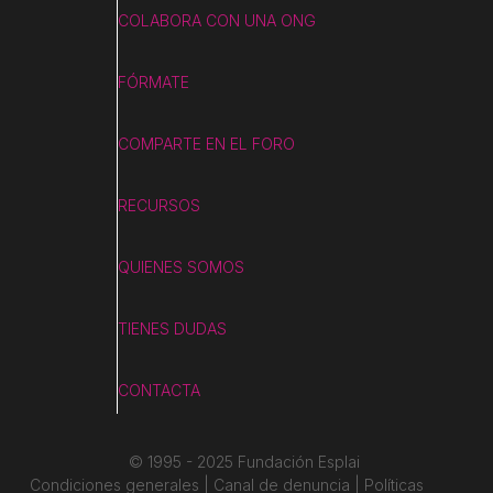
COLABORA CON UNA ONG
FÓRMATE
COMPARTE EN EL FORO
RECURSOS
QUIENES SOMOS
TIENES DUDAS
CONTACTA
© 1995 - 2025 Fundación Esplai
Condiciones generales | Canal de denuncia | Políticas