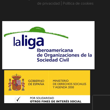
de privacidad | Política de cookies