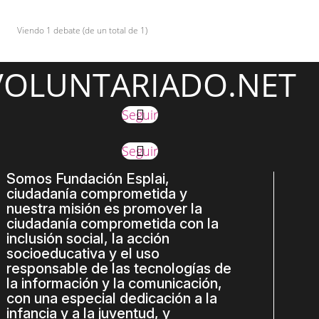
Viendo 1 debate (de un total de 1)
VOLUNTARIADO.NET
Seguir
Seguir
Somos Fundación Esplai,
ciudadanía comprometida y
nuestra misión es promover la
ciudadanía comprometida con la
inclusión social, la acción
socioeducativa y el uso
responsable de las tecnologías de
la información y la comunicación,
con una especial dedicación a la
infancia y a la juventud, y