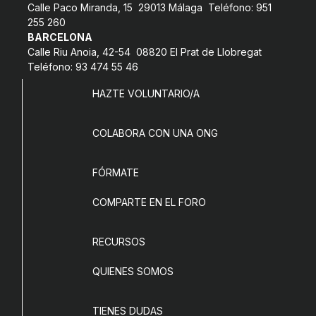
Calle Paco Miranda, 15 29013 Málaga Teléfono: 951
255 260
BARCELONA
Calle Riu Anoia, 42-54 08820 El Prat de Llobregat
Teléfono: 93 474 55 46
HAZTE VOLUNTARIO/A
COLABORA CON UNA ONG
FÓRMATE
COMPARTE EN EL FORO
RECURSOS
QUIENES SOMOS
TIENES DUDAS