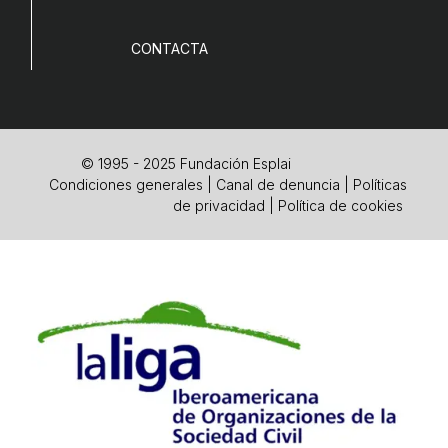
CONTACTA
© 1995 - 2025 Fundación Esplai
Condiciones generales
|
Canal de denuncia
|
Políticas
de privacidad
|
Política de cookies