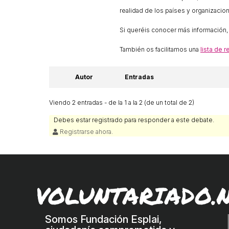
realidad de los países y organizacion
Si queréis conocer más información, 
También os facilitamos una
lista de 
Autor
Entradas
Viendo 2 entradas - de la 1 a la 2 (de un total de 2)
Debes estar registrado para responder a este debate.
Registrarse ahora.
VOLUNTARIADO.
Somos Fundación Esplai,