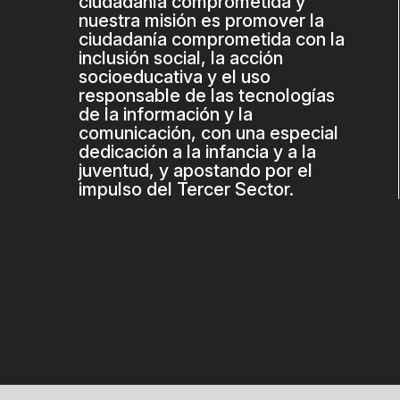
ciudadanía comprometida y
nuestra misión es promover la
ciudadanía comprometida con la
inclusión social, la acción
socioeducativa y el uso
responsable de las tecnologías
de la información y la
comunicación, con una especial
dedicación a la infancia y a la
juventud, y apostando por el
impulso del Tercer Sector.