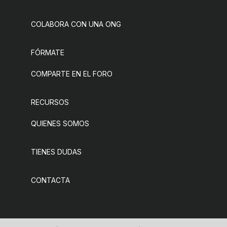
COLABORA CON UNA ONG
FÓRMATE
COMPARTE EN EL FORO
RECURSOS
QUIENES SOMOS
TIENES DUDAS
CONTACTA