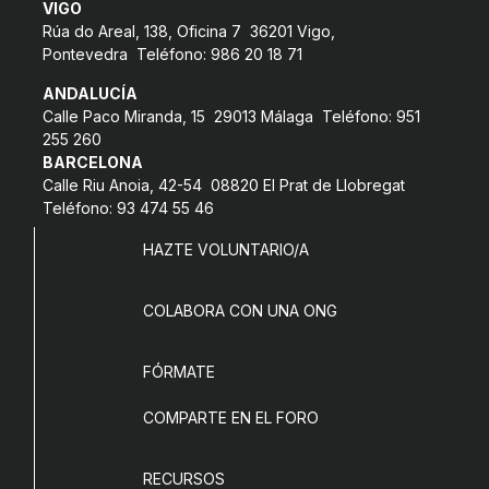
VIGO
Rúa do Areal, 138, Oficina 7 36201 Vigo,
Pontevedra Teléfono: 986 20 18 71
ANDALUCÍA
Calle Paco Miranda, 15 29013 Málaga Teléfono: 951
255 260
BARCELONA
Calle Riu Anoia, 42-54 08820 El Prat de Llobregat
Teléfono: 93 474 55 46
HAZTE VOLUNTARIO/A
COLABORA CON UNA ONG
FÓRMATE
COMPARTE EN EL FORO
RECURSOS