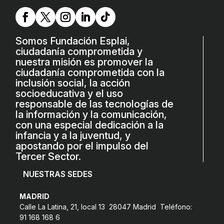
Somos Fundación Esplai,
ciudadanía comprometida y
nuestra misión es promover la
ciudadanía comprometida con la
inclusión social, la acción
socioeducativa y el uso
responsable de las tecnologías de
la información y la comunicación,
con una especial dedicación a la
infancia y a la juventud, y
apostando por el impulso del
Tercer Sector.
NUESTRAS SEDES
MADRID
Calle La Latina, 21, local 13 28047 Madrid Teléfono:
91 168 168 6