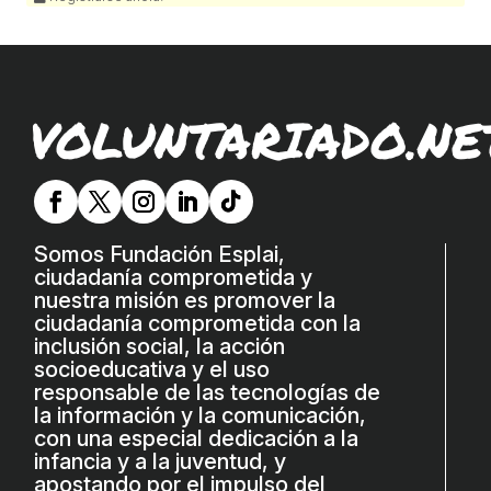
VOLUNTARIADO.NE
Somos Fundación Esplai,
ciudadanía comprometida y
nuestra misión es promover la
ciudadanía comprometida con la
inclusión social, la acción
socioeducativa y el uso
responsable de las tecnologías de
la información y la comunicación,
con una especial dedicación a la
infancia y a la juventud, y
apostando por el impulso del