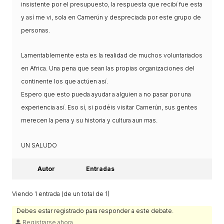
insistente por el presupuesto, la respuesta que recibí fue esta
y así me vi, sola en Camerún y despreciada por este grupo de
personas.
Lamentablemente esta es la realidad de muchos voluntariados
en Africa. Una pena que sean las propias organizaciones del
continente los que actúen así.
Espero que esto pueda ayudar a alguien a no pasar por una
experiencia así. Eso sí, si podéis visitar Camerún, sus gentes
merecen la pena y su historia y cultura aun mas.
UN SALUDO
Autor
Entradas
Viendo 1 entrada (de un total de 1)
Debes estar registrado para responder a este debate.
Registrarse ahora.