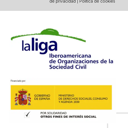
de privacidad
|
Política de cookies