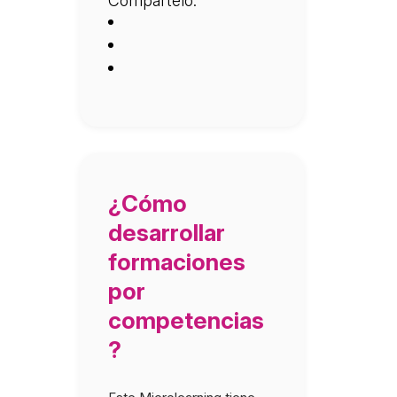
Compartelo:
¿Cómo
desarrollar
formaciones
por
competencias
?