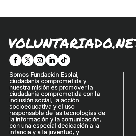
VOLUNTARIADO.NE
Somos Fundación Esplai,
ciudadanía comprometida y
nuestra misión es promover la
ciudadanía comprometida con la
inclusión social, la acción
socioeducativa y el uso
responsable de las tecnologías de
la información y la comunicación,
con una especial dedicación a la
infancia y a la juventud, y