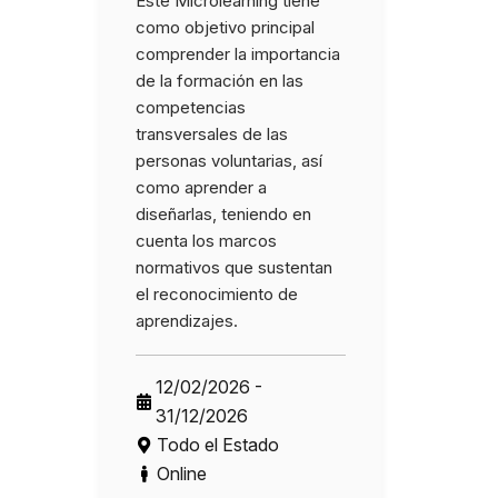
Este Microlearning tiene
como objetivo principal
comprender la importancia
de la formación en las
competencias
transversales de las
personas voluntarias, así
como aprender a
diseñarlas, teniendo en
cuenta los marcos
normativos que sustentan
el reconocimiento de
aprendizajes.
12/02/2026 -
31/12/2026
Todo el Estado
Online