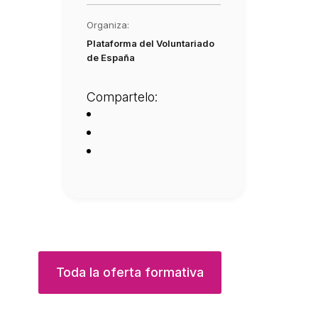
Organiza:
Plataforma del Voluntariado
de España
Compartelo:
Toda la oferta formativa