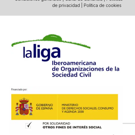
de privacidad
|
Política de cookies