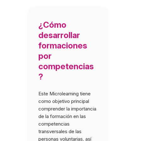
¿Cómo
desarrollar
formaciones
por
competencias
?
Este Microlearning tiene
(Curso abierto todo
como objetivo principal
comprender la importancia
de la formación en las
competencias
transversales de las
personas voluntarias, así