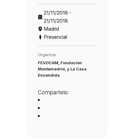
21/11/2018 -
21/11/2018
Madrid
Presencial
Organiza:
FEVOCAM, Fundación
Montemadrid, y La Casa
Encendida
Compartelo: