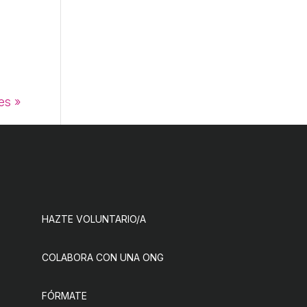
es »
HAZTE VOLUNTARIO/A
COLABORA CON UNA ONG
FÓRMATE