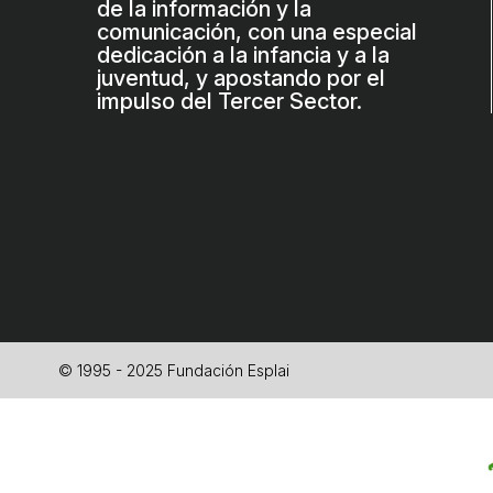
de la información y la
comunicación, con una especial
dedicación a la infancia y a la
juventud, y apostando por el
impulso del Tercer Sector.
© 1995 - 2025 Fundación Esplai