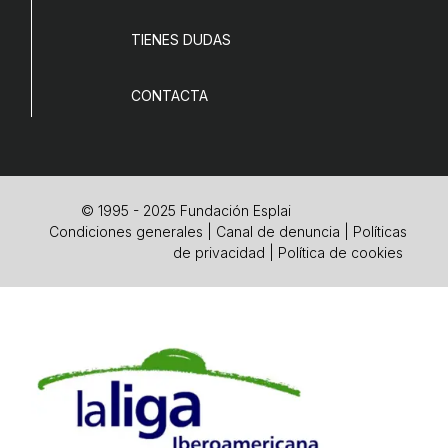
TIENES DUDAS
CONTACTA
© 1995 - 2025 Fundación Esplai
Condiciones generales
|
Canal de denuncia
|
Políticas
de privacidad
|
Política de cookies