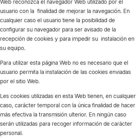
Web reconozca el navegador Web utilizado por el
usuario con la finalidad de mejorar la navegación. En
cualquier caso el usuario tiene la posibilidad de
configurar su navegador para ser avisado de la
recepción de cookies y para impedir su instalación en
su equipo.
Para utilizar esta página Web no es necesario que el
usuario permita la instalación de las cookies enviadas
por el sitio Web.
Les cookies utilizadas en esta Web tienen, en cualquier
caso, carácter temporal con la única finalidad de hacer
más efectiva la transmisión ulterior. En ningún caso
serán utilizadas para recoger información de carácter
personal.