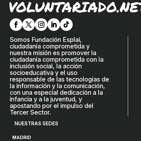
VOLUNTARIADO.NE
Somos Fundación Esplai,
ciudadanía comprometida y
nuestra misión es promover la
ciudadanía comprometida con la
inclusión social, la acción
socioeducativa y el uso
responsable de las tecnologías de
la información y la comunicación,
con una especial dedicación a la
infancia y a la juventud, y
apostando por el impulso del
Tercer Sector.
NUESTRAS SEDES
MADRID