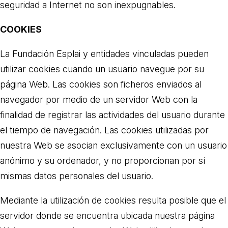
seguridad a Internet no son inexpugnables.
COOKIES
La Fundación Esplai y entidades vinculadas pueden
utilizar cookies cuando un usuario navegue por su
página Web. Las cookies son ficheros enviados al
navegador por medio de un servidor Web con la
finalidad de registrar las actividades del usuario durante
el tiempo de navegación. Las cookies utilizadas por
nuestra Web se asocian exclusivamente con un usuario
anónimo y su ordenador, y no proporcionan por sí
mismas datos personales del usuario.
Mediante la utilización de cookies resulta posible que el
servidor donde se encuentra ubicada nuestra página