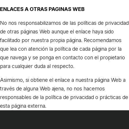
ENLACES A OTRAS PAGINAS WEB
No nos responsabilizamos de las políticas de privacidad
de otras páginas Web aunque el enlace haya sido
facilitado por nuestra propia página. Recomendamos
que lea con atención la política de cada página por la
que navega y se ponga en contacto con el propietario
para cualquier duda al respecto.
Asimismo, si obtiene el enlace a nuestra página Web a
través de alguna Web ajena, no nos hacemos
responsables de la política de privacidad o prácticas de
esta página externa.