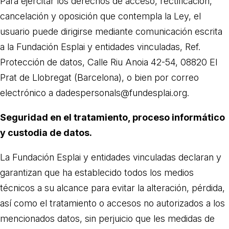
Para ejercitar los derechos de acceso, rectificación,
cancelación y oposición que contempla la Ley, el
usuario puede dirigirse mediante comunicación escrita
a la Fundación Esplai y entidades vinculadas, Ref.
Protección de datos, Calle Riu Anoia 42-54, 08820 El
Prat de Llobregat (Barcelona), o bien por correo
electrónico a dadespersonals@fundesplai.org.
Seguridad en el tratamiento, proceso informático
y custodia de datos.
La Fundación Esplai y entidades vinculadas declaran y
garantizan que ha establecido todos los medios
técnicos a su alcance para evitar la alteración, pérdida,
así como el tratamiento o accesos no autorizados a los
mencionados datos, sin perjuicio que les medidas de