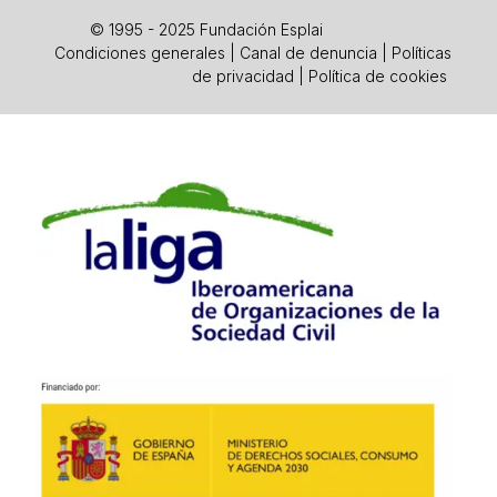
© 1995 - 2025 Fundación Esplai
Condiciones generales
|
Canal de denuncia
|
Políticas
de privacidad
|
Política de cookies