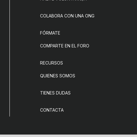
COLABORA CON UNA ONG
FÓRMATE
COMPARTE EN EL FORO
RECURSOS
QUIENES SOMOS
TIENES DUDAS
CONTACTA