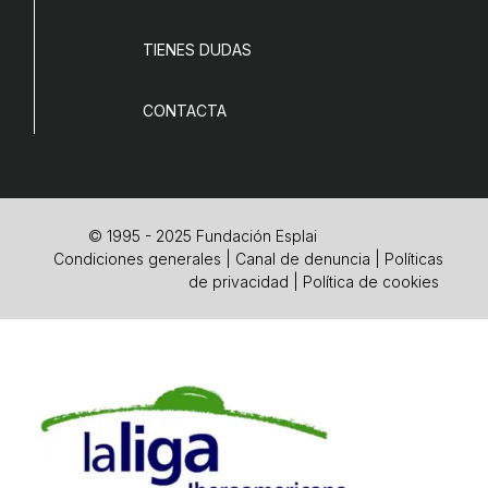
TIENES DUDAS
CONTACTA
© 1995 - 2025 Fundación Esplai
Condiciones generales
|
Canal de denuncia
|
Políticas
de privacidad
|
Política de cookies