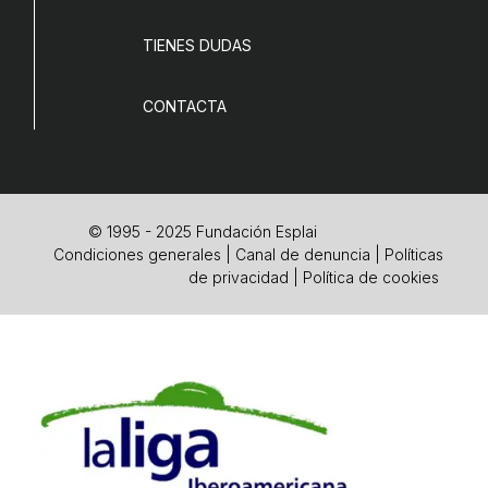
TIENES DUDAS
CONTACTA
© 1995 - 2025 Fundación Esplai
Condiciones generales
|
Canal de denuncia
|
Políticas
de privacidad
|
Política de cookies