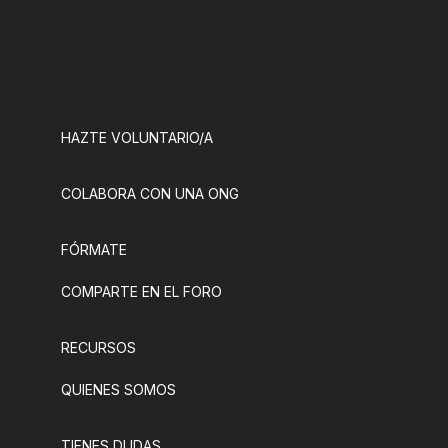
HAZTE VOLUNTARIO/A
COLABORA CON UNA ONG
FÓRMATE
COMPARTE EN EL FORO
RECURSOS
QUIENES SOMOS
TIENES DUDAS