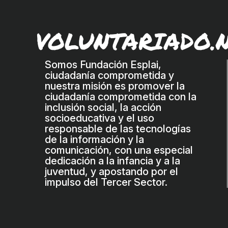
VOLUNTARIADO.
Somos Fundación Esplai,
ciudadanía comprometida y
nuestra misión es promover la
ciudadanía comprometida con la
inclusión social, la acción
socioeducativa y el uso
responsable de las tecnologías
de la información y la
comunicación, con una especial
dedicación a la infancia y a la
juventud, y apostando por el
impulso del Tercer Sector.