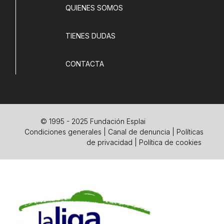
QUIENES SOMOS
TIENES DUDAS
CONTACTA
© 1995 - 2025 Fundación Esplai
Condiciones generales
|
Canal de denuncia
|
Políticas
de privacidad
|
Política de cookies