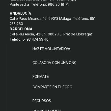
Pontevedra Teléfono: 986 20 18 71
ANDALUCÍA
Calle Paco Miranda, 15 29013 Málaga Teléfono: 951
255 260
BARCELONA
Calle Riu Anoia, 42-54 08820 El Prat de Llobregat
Teléfono: 93 474 55 46
HAZTE VOLUNTARIO/A
COLABORA CON UNA ONG
FÓRMATE
COMPARTE EN EL FORO
RECURSOS