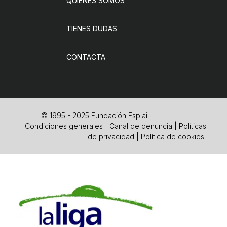
QUIENES SOMOS
TIENES DUDAS
CONTACTA
© 1995 - 2025 Fundación Esplai
Condiciones generales
|
Canal de denuncia
|
Políticas
de privacidad
|
Política de cookies