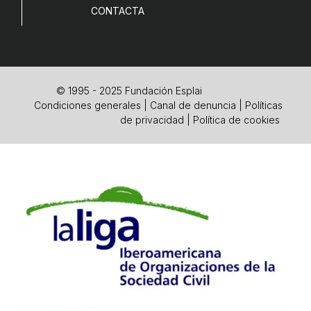
CONTACTA
© 1995 - 2025 Fundación Esplai
Condiciones generales
|
Canal de denuncia
|
Políticas
de privacidad
|
Política de cookies