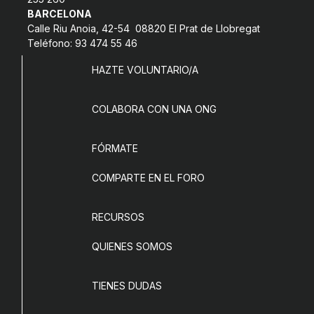
BARCELONA
Calle Riu Anoia, 42-54 08820 El Prat de Llobregat
Teléfono: 93 474 55 46
HAZTE VOLUNTARIO/A
COLABORA CON UNA ONG
FÓRMATE
COMPARTE EN EL FORO
RECURSOS
QUIENES SOMOS
TIENES DUDAS