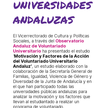
universidades
andaluzas
El Vicerrectorado de Cultura y Políticas
Sociales, a través del
Observatorio
Andaluz de Voluntariado
Universitario
ha presentado el estudio
‘
Motivación y Factores de la Acción
del Voluntariado Universitario
Andaluz’
, un estudio elaborado con la
colaboración de la Secretaría General de
Familias, Igualdad, Violencia de Género y
Diversidad de la Junta de Andalucía y en
el que han participado todas las
universidades públicas andaluzas para
analizar la motivación y los factores que
llevan al estudiantado a realizar un
programa de voluntariado.