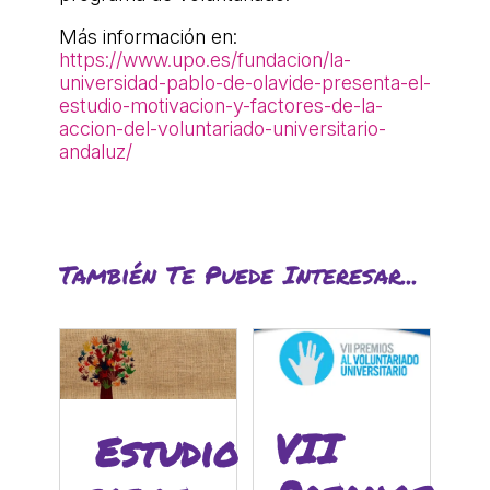
Más información en:
https://www.upo.es/fundacion/la-
universidad-pablo-de-olavide-presenta-el-
estudio-motivacion-y-factores-de-la-
accion-del-voluntariado-universitario-
andaluz/
También Te Puede Interesar...
VII
Estudio