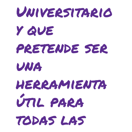
Universitario
y que
pretende ser
una
herramienta
útil para
todas las