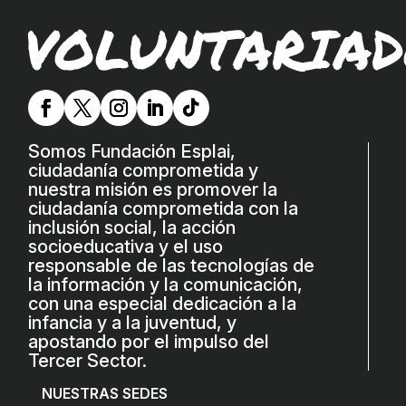
VOLUNTARIAD
Somos Fundación Esplai,
ciudadanía comprometida y
nuestra misión es promover la
ciudadanía comprometida con la
inclusión social, la acción
socioeducativa y el uso
responsable de las tecnologías de
la información y la comunicación,
con una especial dedicación a la
infancia y a la juventud, y
apostando por el impulso del
Tercer Sector.
NUESTRAS SEDES