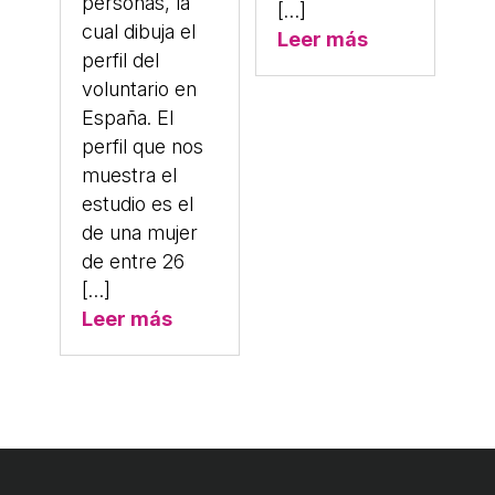
personas, la
[…]
cual dibuja el
Leer más
perfil del
voluntario en
España. El
perfil que nos
muestra el
estudio es el
de una mujer
de entre 26
[…]
Leer más