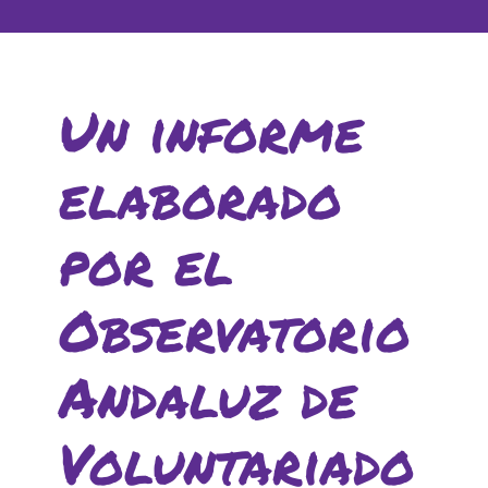
Un informe
elaborado
por el
Observatorio
Andaluz de
Voluntariado