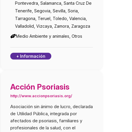
Pontevedra, Salamanca, Santa Cruz De
Tenerife, Segovia, Sevilla, Soria,
Tarragona, Teruel, Toledo, Valencia,
Valladolid, Vizcaya, Zamora, Zaragoza
Medio Ambiente y animales, Otros
+ Información
Acción Psoriasis
http://www.accionpsoriasis.org/
Asociación sin ánimo de lucro, declarada
de Utilidad Pública, integrada por
afectados de psoriasis, familiares y
profesionales de la salud, con el