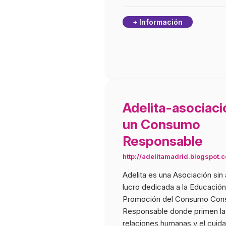
+ Información
Adelita-asociaci
un Consumo
Responsable
http://adelitamadrid.blogspot.
Adelita es una Asociación sin
lucro dedicada a la Educación
Promoción del Consumo Cons
Responsable donde primen la
relaciones humanas y el cuida