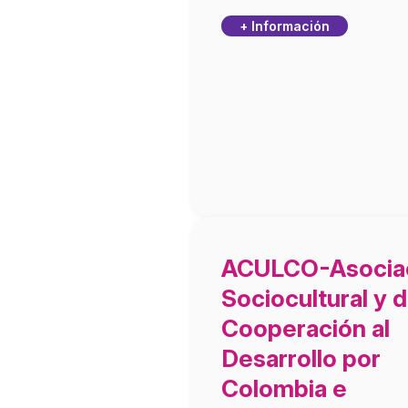
+ Información
ACULCO-Asocia
Sociocultural y 
Cooperación al
Desarrollo por
Colombia e