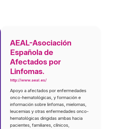
AEAL-Asociación
Española de
Afectados por
Linfomas.
http://www.aeal.es/
Apoyo a afectados por enfermedades
onco-hematológicas, y formación e
información sobre linfomas, mielomas,
leucemias y otras enfermedades onco-
hematológicas dirigidas ambas hacia
pacientes, familiares, clínicos,