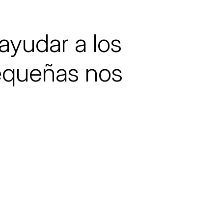
ayudar a los
pequeñas nos