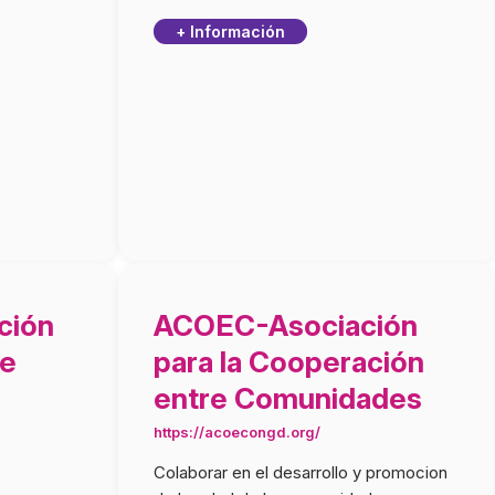
+ Información
ción
ACOEC-Asociación
de
para la Cooperación
entre Comunidades
https://acoecongd.org/
Colaborar en el desarrollo y promocion