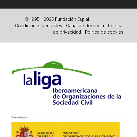
© 1995 - 2025 Fundación Esplai
Condiciones generales
|
Canal de denuncia
|
Políticas
de privacidad
|
Política de cookies