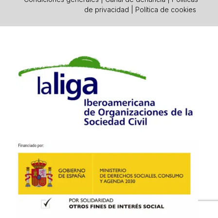
de privacidad
|
Política de cookies