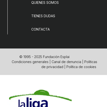
QUIENES SOMOS
TIENES DUDAS
CONTACTA
© 1995 - 2025 Fundación Esplai
Condiciones generales
|
Canal de denuncia
|
Políticas
de privacidad
|
Política de cookies