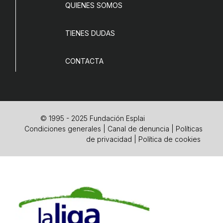
QUIENES SOMOS
TIENES DUDAS
CONTACTA
© 1995 - 2025 Fundación Esplai
Condiciones generales
|
Canal de denuncia
|
Políticas
de privacidad
|
Política de cookies