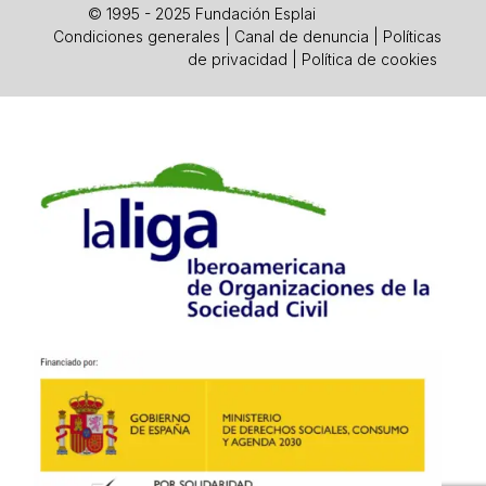
© 1995 - 2025 Fundación Esplai
Condiciones generales
|
Canal de denuncia
|
Políticas
de privacidad
|
Política de cookies