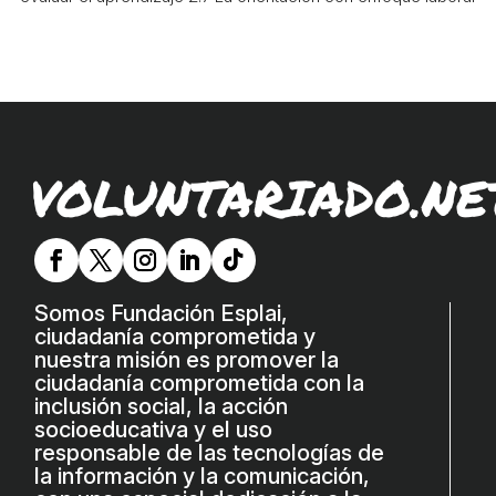
VOLUNTARIADO.NE
Somos Fundación Esplai,
ciudadanía comprometida y
nuestra misión es promover la
ciudadanía comprometida con la
inclusión social, la acción
socioeducativa y el uso
responsable de las tecnologías de
la información y la comunicación,