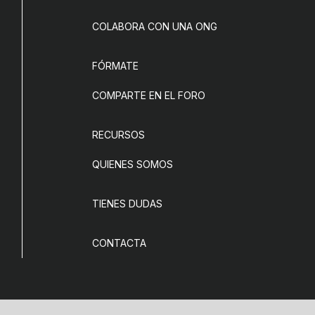
COLABORA CON UNA ONG
FÓRMATE
COMPARTE EN EL FORO
RECURSOS
QUIENES SOMOS
TIENES DUDAS
CONTACTA