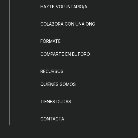
HAZTE VOLUNTARIO/A
COLABORA CON UNA ONG
FÓRMATE
COMPARTE EN EL FORO
RECURSOS
QUIENES SOMOS
TIENES DUDAS
CONTACTA