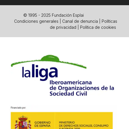
© 1995 - 2025 Fundación Esplai
Condiciones generales
|
Canal de denuncia
|
Políticas
de privacidad
|
Política de cookies