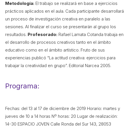
Metodología:
El trabajo se realizará en base a ejercicios
prácticos aplicados en el aula. Cada participante desarrollará
un proceso de investigación creativa en paralelo a las
sesiones. Al finalizar el curso se presentarán al grupo los
resultados.
Profesorado:
Rafael Lamata Cotanda trabaja en
el desarrollo de procesos creativos tanto en el ámbito
educativo como en el ámbito artístico. Fruto de sus
experiencias publicó “La actitud creativa: ejercicios para
trabajar la creatividad en grupo”. Editorial Narcea 2005.
Programa:
Fechas: del 13 al 17 de diciembre de 2019 Horario: martes y
jueves de 10 a 14 horas Nº horas: 20 Lugar de realización:
14-30 ESPACIO JOVEN Calle Ronda del Sur 143, 28053