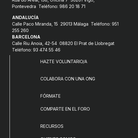
Pontevedra Teléfono: 986 20 18 71
ANDALUCÍA
Calle Paco Miranda, 15 29013 Málaga Teléfono: 951
255 260
BARCELONA
Calle Riu Anoia, 42-54 08820 El Prat de Llobregat
Teléfono: 93 474 55 46
HAZTE VOLUNTARIO/A
COLABORA CON UNA ONG
FÓRMATE
COMPARTE EN EL FORO
RECURSOS