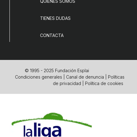
QUIENES SOMOS
TIENES DUDAS
CONTACTA
© 1995 - 2025 Fundación Esplai
Condiciones generales
|
Canal de denuncia
|
Políticas
de privacidad
|
Política de cookies