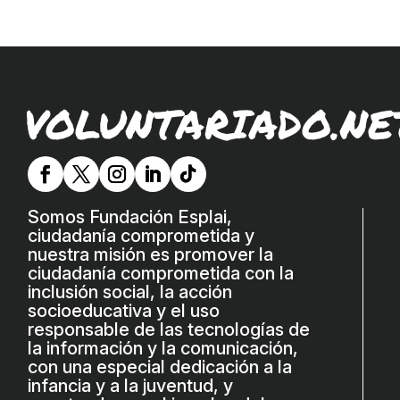
COL·LABORA
Fes voluntariat
Fes un donatiu
VOLUNTARIADO.NE
Treballa amb nosaltres
Somos Fundación Esplai,
ciudadanía comprometida y
nuestra misión es promover la
ciudadanía comprometida con la
inclusión social, la acción
socioeducativa y el uso
responsable de las tecnologías de
la información y la comunicación,
con una especial dedicación a la
infancia y a la juventud, y