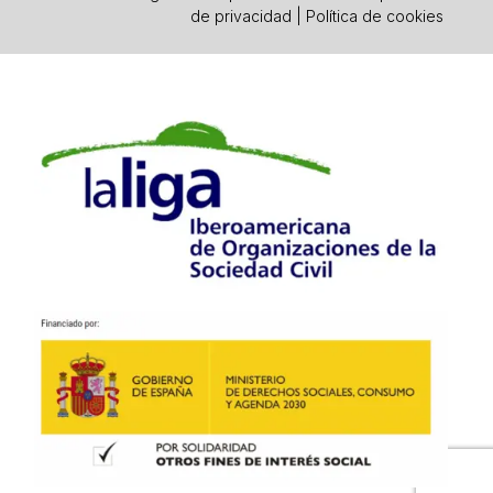
de privacidad
|
Política de cookies