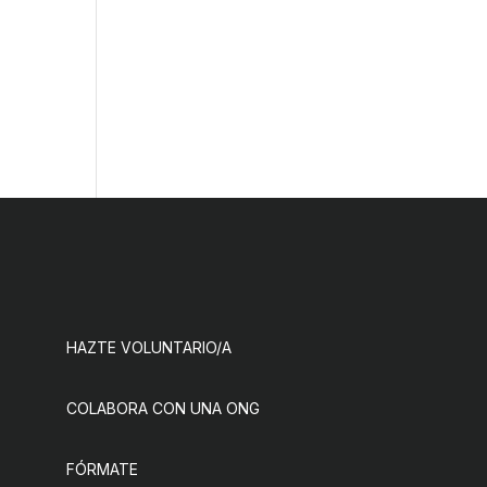
HAZTE VOLUNTARIO/A
COLABORA CON UNA ONG
FÓRMATE