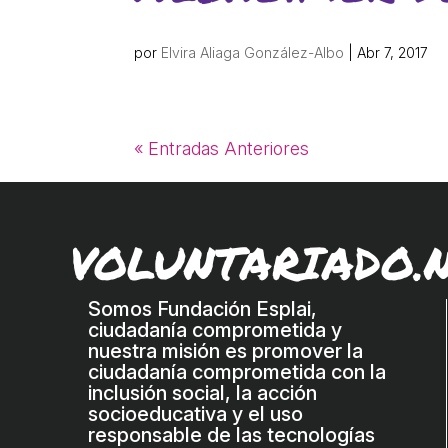
por
Elvira Aliaga González-Albo
|
Abr 7, 2017
« Entradas Anteriores
VOLUNTARIADO.
Somos Fundación Esplai,
ciudadanía comprometida y
nuestra misión es promover la
ciudadanía comprometida con la
inclusión social, la acción
socioeducativa y el uso
responsable de las tecnologías