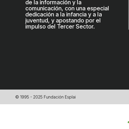
de la información y la
comunicación, con una especial
dedicación a la infancia y a la
juventud, y apostando por el
impulso del Tercer Sector.
© 1995 - 2025 Fundación Esplai