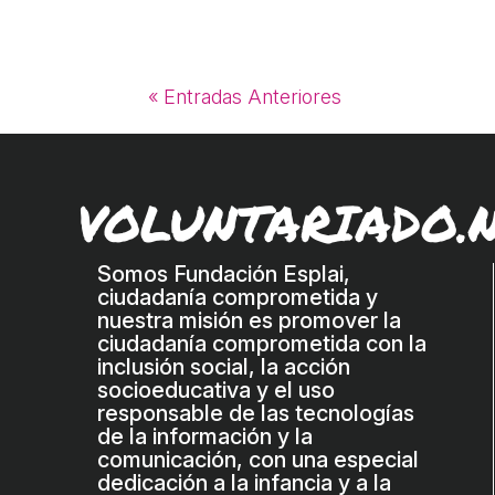
« Entradas Anteriores
VOLUNTARIADO.
Somos Fundación Esplai,
ciudadanía comprometida y
nuestra misión es promover la
ciudadanía comprometida con la
inclusión social, la acción
socioeducativa y el uso
responsable de las tecnologías
de la información y la
comunicación, con una especial
dedicación a la infancia y a la