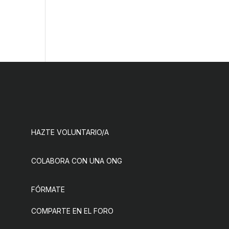
HAZTE VOLUNTARIO/A
COLABORA CON UNA ONG
FÓRMATE
COMPARTE EN EL FORO