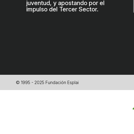
juventud, y apostando por el
impulso del Tercer Sector.
© 1995 - 2025 Fundación Esplai